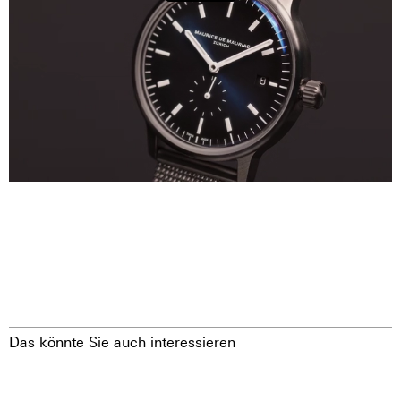
Das könnte Sie auch interessieren