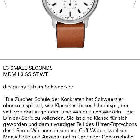
L3 SMALL SECONDS
MDM.L3.SS.ST.WT.
design by Fabian Schwaerzler
“Die Zürcher Schule der Konkreten hat Schwaerzler
ebenso inspiriert, wie Klassiker dieses Uhrentyps, um
sich von dort in gerader Linie weiter zu entwickeln – die
L(inien)-Serie zu vollenden. Sie ist eine Klasse für sich
geworden und damit würdiger Teil des Uhren-Triptychons
der L-Serie. Wir nennen sie eine Cuff Watch, weil sie
Manschette und Anzugärmel mit geringer Gehäusehöhe