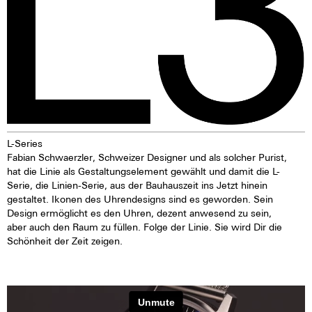
L-Series
Fabian Schwaerzler, Schweizer Designer und als solcher Purist,
hat die Linie als Gestaltungselement gewählt und damit die L-
Serie, die Linien-Serie, aus der Bauhauszeit ins Jetzt hinein
gestaltet. Ikonen des Uhrendesigns sind es geworden. Sein
Design ermöglicht es den Uhren, dezent anwesend zu sein,
aber auch den Raum zu füllen. Folge der Linie. Sie wird Dir die
Schönheit der Zeit zeigen.