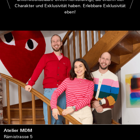
Charakter und Exklusivität haben. Erlebbare Exklusivität
eben!
Atelier MDM
Rämistrasse 5