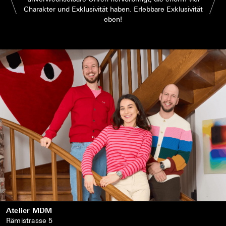
Charakter und Exklusivität haben. Erlebbare Exklusivität
eben!
Atelier MDM
Rämistrasse 5