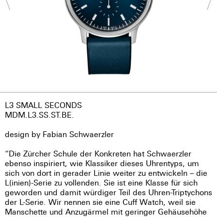
L3 SMALL SECONDS
MDM.L3.SS.ST.BE.
design by Fabian Schwaerzler
“Die Zürcher Schule der Konkreten hat Schwaerzler
ebenso inspiriert, wie Klassiker dieses Uhrentyps, um
sich von dort in gerader Linie weiter zu entwickeln – die
L(inien)-Serie zu vollenden. Sie ist eine Klasse für sich
geworden und damit würdiger Teil des Uhren-Triptychons
der L-Serie. Wir nennen sie eine Cuff Watch, weil sie
Manschette und Anzugärmel mit geringer Gehäusehöhe