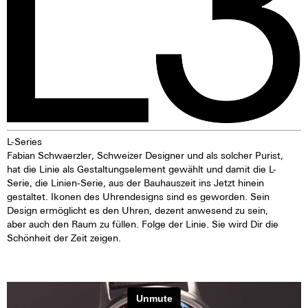
L-Series
Fabian Schwaerzler, Schweizer Designer und als solcher Purist,
hat die Linie als Gestaltungselement gewählt und damit die L-
Serie, die Linien-Serie, aus der Bauhauszeit ins Jetzt hinein
gestaltet. Ikonen des Uhrendesigns sind es geworden. Sein
Design ermöglicht es den Uhren, dezent anwesend zu sein,
aber auch den Raum zu füllen. Folge der Linie. Sie wird Dir die
Schönheit der Zeit zeigen.