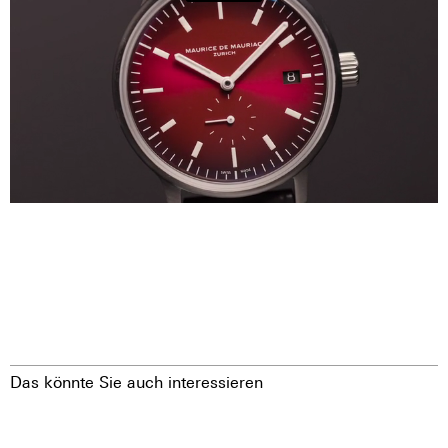
Das könnte Sie auch interessieren