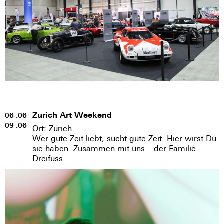
Zurich Art Weekend
06 .06
09 .06
Ort: Zürich
Wer gute Zeit liebt, sucht gute Zeit. Hier wirst Du
sie haben. Zusammen mit uns – der Familie
Dreifuss.