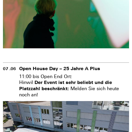
Open House Day – 25 Jahre A Plus
07 .06
11:00 bis Open End Ort:
Hinwil
Der Event ist sehr beliebt und die
Melden Sie sich heute
Platzzahl beschränkt:
noch an!