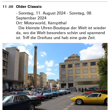
Older Classic
11 .08
- Sonntag, 11. August 2024 - Sonntag, 08.
September 2024
Ort: Motorworld, Kemptthal
Die kleinste Uhren-Boutique der Welt ist wieder
da, wo die Welt besonders schön und spannend
ist. Triff die Dreifuss und hab eine gute Zeit.