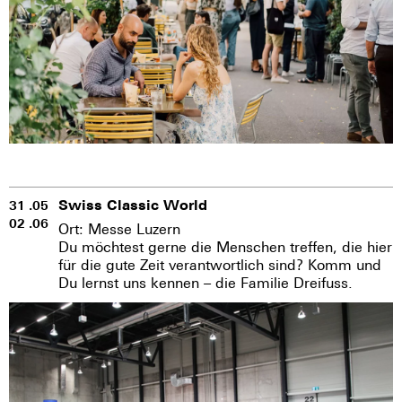
Swiss Classic World
31 .05
02 .06
Ort: Messe Luzern
Du möchtest gerne die Menschen treffen, die hier
für die gute Zeit verantwortlich sind? Komm und
Du lernst uns kennen – die Familie Dreifuss.