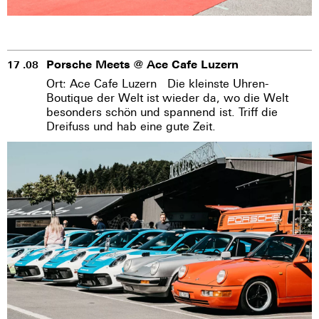
Porsche Meets @ Ace Cafe Luzern
17 .08
Ort: Ace Cafe Luzern Die kleinste Uhren-
Boutique der Welt ist wieder da, wo die Welt
besonders schön und spannend ist. Triff die
Dreifuss und hab eine gute Zeit.