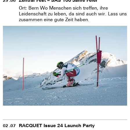
Zentral Fest – SAS 100 Jahre Feier
29 .06
Ort: Bern Wo Menschen sich treffen, ihre
Leidenschaft zu leben, da sind auch wir. Lass uns
zusammen eine gute Zeit haben.
RACQUET Issue 24 Launch Party
02 .07