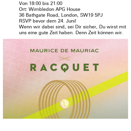
Von 18:00 bis 21:00
Ort: Wimbledon APG House
36 Bathgate Road, London, SW19 5PJ
RSVP bevor dem 24. Juni!
Wenn wir dabei sind, sei Dir sicher, Du wirst mit
uns eine gute Zeit haben. Denn Zeit können wir.