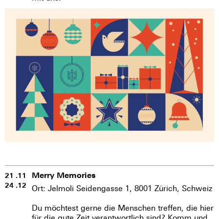
Merry Memories
21 .11
24 .12
Ort: Jelmoli Seidengasse 1, 8001 Zürich, Schweiz
Du möchtest gerne die Menschen treffen, die hier
für die gute Zeit verantwortlich sind? Komm und