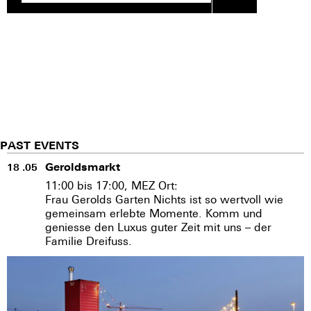
PAST EVENTS
Geroldsmarkt
18 .05
11:00 bis 17:00, MEZ Ort:
Frau Gerolds Garten
Nichts ist so wertvoll wie
gemeinsam erlebte Momente. Komm und
geniesse den Luxus guter Zeit mit uns – der
Familie Dreifuss.