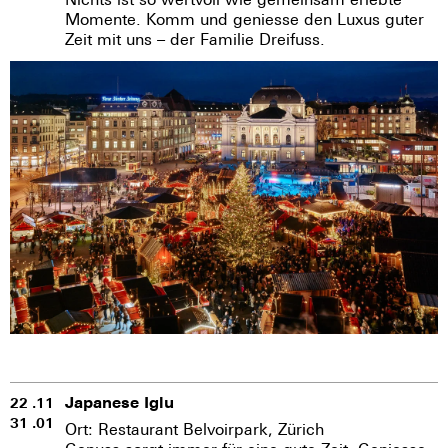
Momente. Komm und geniesse den Luxus guter
Zeit mit uns – der Familie Dreifuss.
Japanese Iglu
22 .11
31 .01
Ort: Restaurant Belvoirpark, Zürich