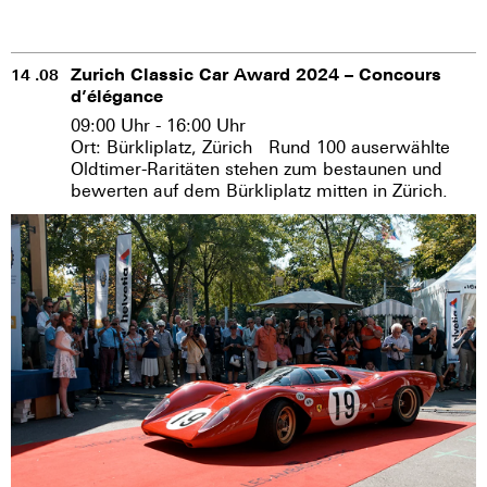
Zurich Classic Car Award 2024 – Concours
14 .08
d’élégance
09:00 Uhr - 16:00 Uhr
Ort: Bürkliplatz, Zürich Rund 100 auserwählte
Oldtimer-Raritäten stehen zum bestaunen und
bewerten auf dem Bürkliplatz mitten in Zürich.