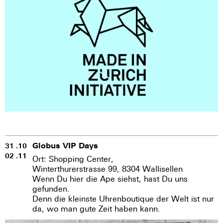
Globus VIP Days
31 .10
02 .11
Ort: Shopping Center,
Winterthurerstrasse 99, 8304 Wallisellen
Wenn Du hier die Ape siehst, hast Du uns
gefunden.
Denn die kleinste Uhrenboutique der Welt ist nur
da, wo man gute Zeit haben kann.