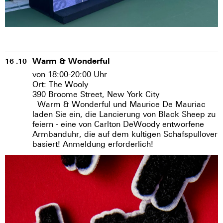
Warm & Wonderful
16 .10
von 18:00-20:00 Uhr
Ort: The Wooly
390 Broome Street, New York City
Warm & Wonderful und Maurice De Mauriac
laden Sie ein, die Lancierung von Black Sheep zu
feiern - eine von Carlton DeWoody entworfene
Armbanduhr, die auf dem kultigen Schafspullover
basiert! Anmeldung erforderlich!