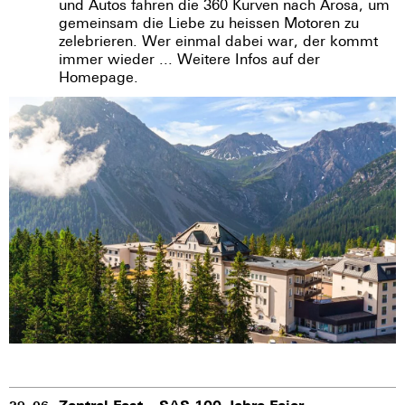
und Autos fahren die 360 Kurven nach Arosa, um
gemeinsam die Liebe zu heissen Motoren zu
zelebrieren. Wer einmal dabei war, der kommt
immer wieder ... Weitere Infos auf der
Homepage.