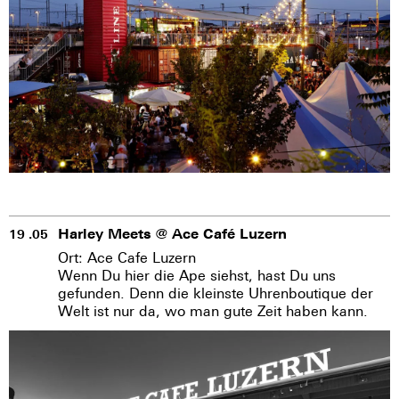
Harley Meets @ Ace Café Luzern
19 .05
Ort: Ace Cafe Luzern
Wenn Du hier die Ape siehst, hast Du uns
gefunden. Denn die kleinste Uhrenboutique der
Welt ist nur da, wo man gute Zeit haben kann.