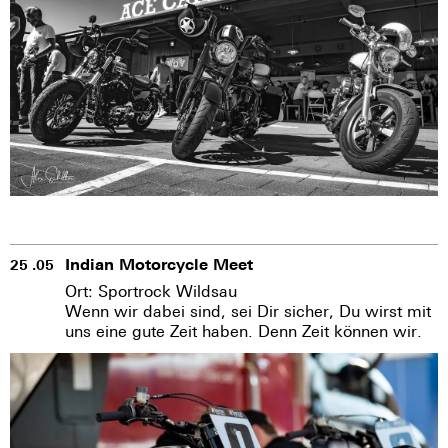
Indian Motorcycle Meet
25 .05
Ort: Sportrock Wildsau
Wenn wir dabei sind, sei Dir sicher, Du wirst mit
uns eine gute Zeit haben. Denn Zeit können wir.