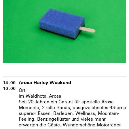
Arosa Harley Weekend
14 .06
16 .06
Ort:
im Waldhotel Arosa
Seit 20 Jahren ein Garant für spezielle Arosa-
Momente, 2 tolle Bands, ausgezeichnetes 4Sterne
superior Essen, Barleben, Wellness, Mountain-
Feeling, Benzingeflüster und vieles mehr
erwarten die Gäste. Wunderschöne Motorräder