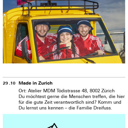
Made in Zurich
29 .10
Ort: Atelier MDM Tödistrasse 48, 8002 Zürich
Du möchtest gerne die Menschen treffen, die hier
für die gute Zeit verantwortlich sind? Komm und
Du lernst uns kennen – die Familie Dreifuss.