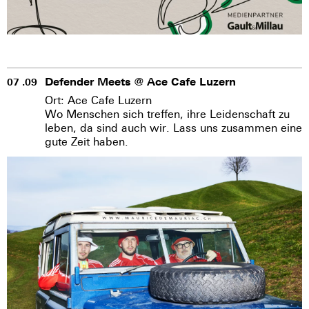
Defender Meets @ Ace Cafe Luzern
07 .09
Ort: Ace Cafe Luzern
Wo Menschen sich treffen, ihre Leidenschaft zu
leben, da sind auch wir. Lass uns zusammen eine
gute Zeit haben.