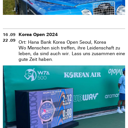
Korea Open 2024
16 .09
22 .09
Ort: Hana Bank Korea Open Seoul, Korea
Wo Menschen sich treffen, ihre Leidenschaft zu
leben, da sind auch wir. Lass uns zusammen eine
gute Zeit haben.