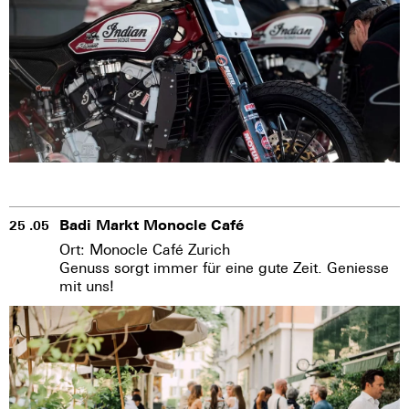
Badi Markt Monocle Café
25 .05
Ort: Monocle Café Zurich
Genuss sorgt immer für eine gute Zeit. Geniesse
mit uns!