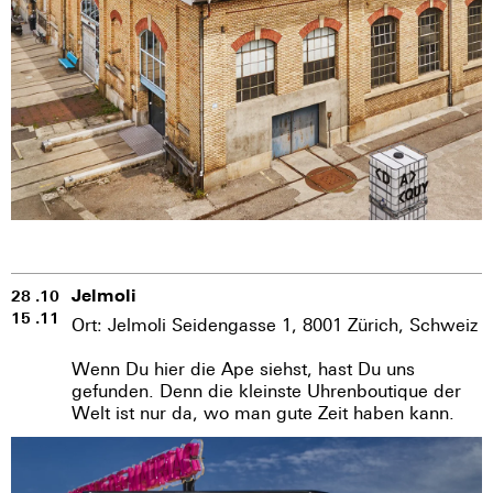
Jelmoli
28 .10
15 .11
Ort: Jelmoli Seidengasse 1, 8001 Zürich, Schweiz
Wenn Du hier die Ape siehst, hast Du uns
gefunden. Denn die kleinste Uhrenboutique der
Welt ist nur da, wo man gute Zeit haben kann.