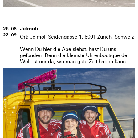
Jelmoli
26 .08
22 .09
Ort: Jelmoli Seidengasse 1, 8001 Zürich, Schweiz
Wenn Du hier die Ape siehst, hast Du uns
gefunden. Denn die kleinste Uhrenboutique der
Welt ist nur da, wo man gute Zeit haben kann.