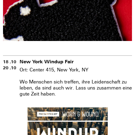
New York Windup Fair
18 .10
20 .10
Ort: Center 415, New York, NY
Wo Menschen sich treffen, ihre Leidenschaft zu
leben, da sind auch wir. Lass uns zusammen eine
gute Zeit haben.