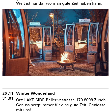
Welt ist nur da, wo man gute Zeit haben kann.
Winter Wonderland
20 .11
31 .01
Ort: LAKE SIDE Bellerivestrasse 170 8008 Zürich
Genuss sorgt immer für eine gute Zeit. Geniesse
mit uns!