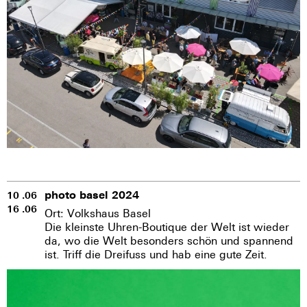
photo basel 2024
10 .06
16 .06
Ort: Volkshaus Basel
Die kleinste Uhren-Boutique der Welt ist wieder
da, wo die Welt besonders schön und spannend
ist. Triff die Dreifuss und hab eine gute Zeit.