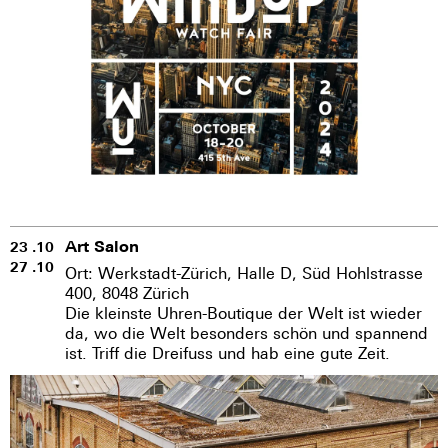
Art Salon
23 .10
27 .10
Ort: Werkstadt-Zürich, Halle D, Süd Hohlstrasse
400, 8048 Zürich
Die kleinste Uhren-Boutique der Welt ist wieder
da, wo die Welt besonders schön und spannend
ist. Triff die Dreifuss und hab eine gute Zeit.