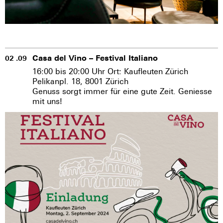
Casa del Vino – Festival Italiano
02 .09
16:00 bis 20:00 Uhr Ort: Kaufleuten Zürich
Pelikanpl. 18, 8001 Zürich
Genuss sorgt immer für eine gute Zeit. Geniesse
mit uns!