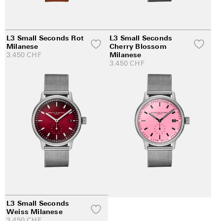
L3 Small Seconds Rot
L3 Small Seconds
Milanese
Cherry Blossom
3.450
CHF
Milanese
3.450
CHF
L3 Small Seconds
Weiss Milanese
3.450
CHF