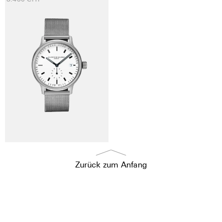
Zurück zum Anfang