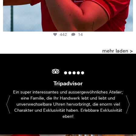
442
14
mehr laden >
Tripadvisor
Ein super interessantes und aussergewöhnliches Atelier;
eine Familie, die Ihr Handwerk lebt und liebt und
unverwechselbare Uhren hervorbringt, die enorm viel
Charakter und Exklusivität haben. Erlebbare Exklusivität
eben!