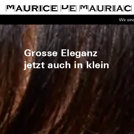
Wir sin
Grosse Eleganz
jetzt auch in klein