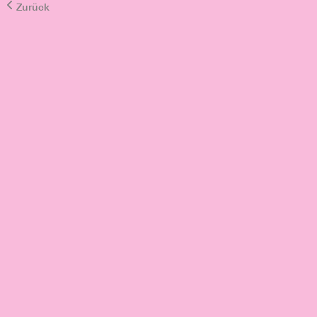
Zurück