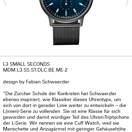
L3 SMALL SECONDS
MDM.L3.SS.ST.DLC.BE.ME-2
design by Fabian Schwaerzler
“Die Zürcher Schule der Konkreten hat Schwaerzler
ebenso inspiriert, wie Klassiker dieses Uhrentyps, um
sich von dort in gerader Linie weiter zu entwickeln – die
L(inien)-Serie zu vollenden. Sie ist eine Klasse für sich
geworden und damit würdiger Teil des Uhren-Triptychons
der L-Serie. Wir nennen sie eine Cuff Watch, weil sie
Manschette und Anzugärmel mit geringer Gehäusehöhe