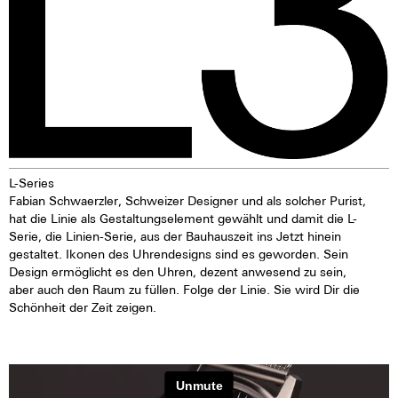
L-Series
Fabian Schwaerzler, Schweizer Designer und als solcher Purist,
hat die Linie als Gestaltungselement gewählt und damit die L-
Serie, die Linien-Serie, aus der Bauhauszeit ins Jetzt hinein
gestaltet. Ikonen des Uhrendesigns sind es geworden. Sein
Design ermöglicht es den Uhren, dezent anwesend zu sein,
aber auch den Raum zu füllen. Folge der Linie. Sie wird Dir die
Schönheit der Zeit zeigen.