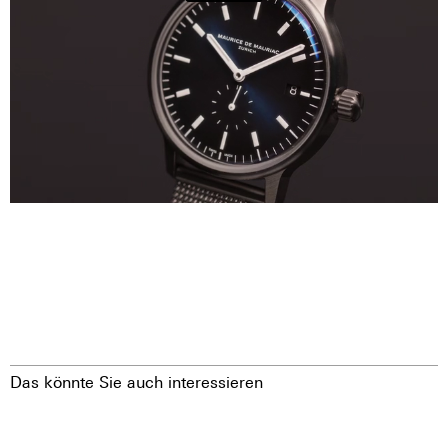
Das könnte Sie auch interessieren