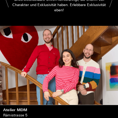
Charakter und Exklusivität haben. Erlebbare Exklusivität
eben!
Atelier MDM
Rämistrasse 5