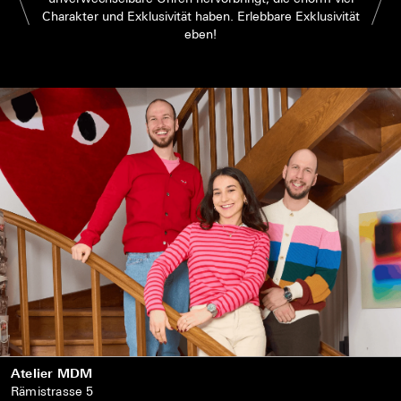
Charakter und Exklusivität haben. Erlebbare Exklusivität
eben!
Atelier MDM
Rämistrasse 5