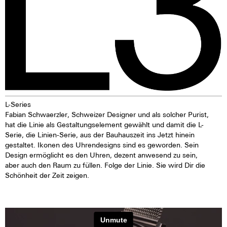
L-Series
Fabian Schwaerzler, Schweizer Designer und als solcher Purist,
hat die Linie als Gestaltungselement gewählt und damit die L-
Serie, die Linien-Serie, aus der Bauhauszeit ins Jetzt hinein
gestaltet. Ikonen des Uhrendesigns sind es geworden. Sein
Design ermöglicht es den Uhren, dezent anwesend zu sein,
aber auch den Raum zu füllen. Folge der Linie. Sie wird Dir die
Schönheit der Zeit zeigen.