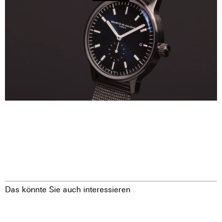
Das könnte Sie auch interessieren