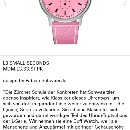
L3 SMALL SECONDS
MDM.L3.SS.ST.PK
design by Fabian Schwaerzler
“Die Zürcher Schule der Konkreten hat Schwaerzler
ebenso inspiriert, wie Klassiker dieses Uhrentyps, um
sich von dort in gerader Linie weiter zu entwickeln – die
L(inien)-Serie zu vollenden. Sie ist eine Klasse für sich
geworden und damit würdiger Teil des Uhren-Triptychons
der L-Serie. Wir nennen sie eine Cuff Watch, weil sie
Manschette und Anzugärmel mit geringer Gehäusehöhe