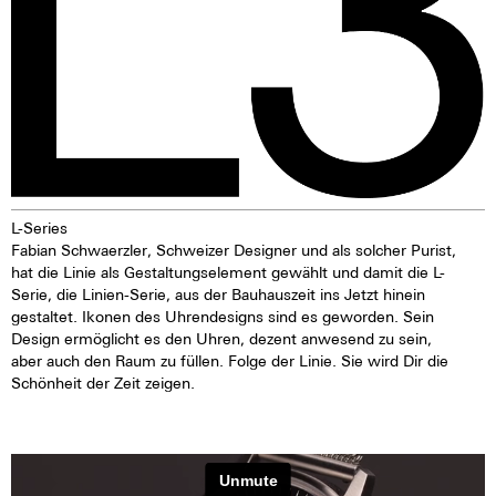
L-Series
Fabian Schwaerzler, Schweizer Designer und als solcher Purist,
hat die Linie als Gestaltungselement gewählt und damit die L-
Serie, die Linien-Serie, aus der Bauhauszeit ins Jetzt hinein
gestaltet. Ikonen des Uhrendesigns sind es geworden. Sein
Design ermöglicht es den Uhren, dezent anwesend zu sein,
aber auch den Raum zu füllen. Folge der Linie. Sie wird Dir die
Schönheit der Zeit zeigen.