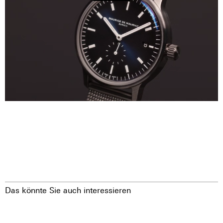
Das könnte Sie auch interessieren