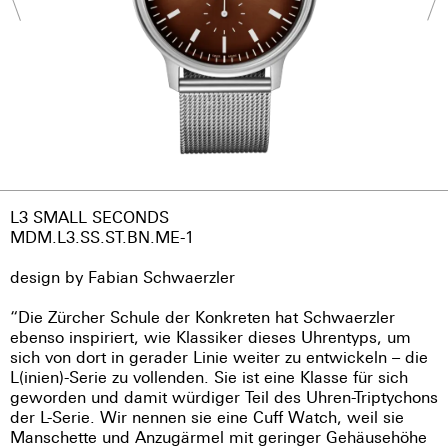
L3 SMALL SECONDS
MDM.L3.SS.ST.BN.ME-1
design by Fabian Schwaerzler
“Die Zürcher Schule der Konkreten hat Schwaerzler
ebenso inspiriert, wie Klassiker dieses Uhrentyps, um
sich von dort in gerader Linie weiter zu entwickeln – die
L(inien)-Serie zu vollenden. Sie ist eine Klasse für sich
geworden und damit würdiger Teil des Uhren-Triptychons
der L-Serie. Wir nennen sie eine Cuff Watch, weil sie
Manschette und Anzugärmel mit geringer Gehäusehöhe