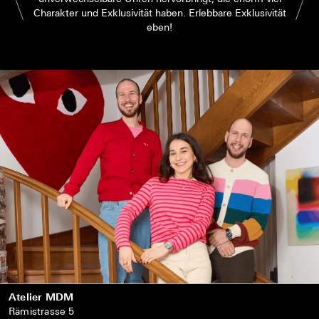
Charakter und Exklusivität haben. Erlebbare Exklusivität
eben!
Atelier MDM
Rämistrasse 5