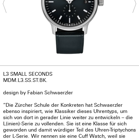
L3 SMALL SECONDS
MDM.L3.SS.ST.BK.
design by Fabian Schwaerzler
“Die Zürcher Schule der Konkreten hat Schwaerzler
ebenso inspiriert, wie Klassiker dieses Uhrentyps, um
sich von dort in gerader Linie weiter zu entwickeln – die
L(inien)-Serie zu vollenden. Sie ist eine Klasse für sich
geworden und damit würdiger Teil des Uhren-Triptychons
der L-Serie. Wir nennen sie eine Cuff Watch, weil sie