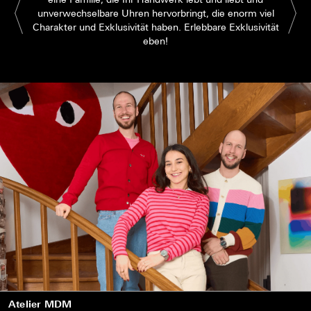
unverwechselbare Uhren hervorbringt, die enorm viel
Charakter und Exklusivität haben. Erlebbare Exklusivität
eben!
Atelier MDM