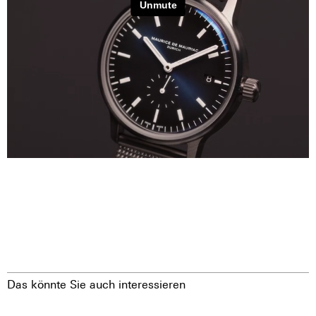
Das könnte Sie auch interessieren