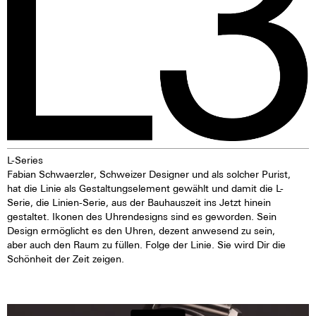
L-Series
Fabian Schwaerzler, Schweizer Designer und als solcher Purist,
hat die Linie als Gestaltungselement gewählt und damit die L-
Serie, die Linien-Serie, aus der Bauhauszeit ins Jetzt hinein
gestaltet. Ikonen des Uhrendesigns sind es geworden. Sein
Design ermöglicht es den Uhren, dezent anwesend zu sein,
aber auch den Raum zu füllen. Folge der Linie. Sie wird Dir die
Schönheit der Zeit zeigen.