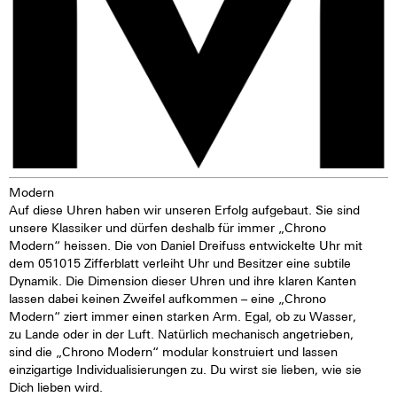
Modern
Auf diese Uhren haben wir unseren Erfolg aufgebaut. Sie sind
unsere Klassiker und dürfen deshalb für immer „Chrono
Modern“ heissen. Die von Daniel Dreifuss entwickelte Uhr mit
dem 051015 Zifferblatt verleiht Uhr und Besitzer eine subtile
Dynamik. Die Dimension dieser Uhren und ihre klaren Kanten
lassen dabei keinen Zweifel aufkommen – eine „Chrono
Modern“ ziert immer einen starken Arm. Egal, ob zu Wasser,
zu Lande oder in der Luft. Natürlich mechanisch angetrieben,
sind die „Chrono Modern“ modular konstruiert und lassen
einzigartige Individualisierungen zu. Du wirst sie lieben, wie sie
Dich lieben wird.