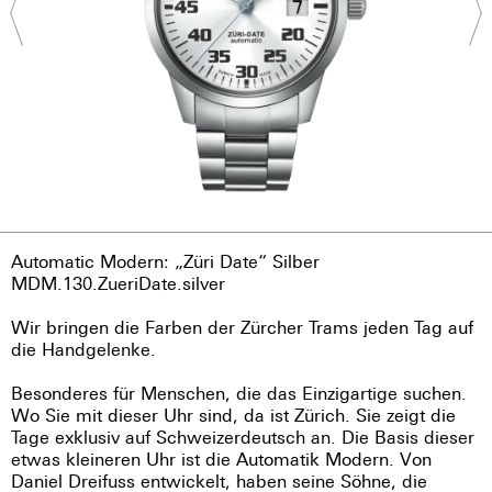
Automatic Modern: „Züri Date“ Silber
MDM.130.ZueriDate.silver
Wir bringen die Farben der Zürcher Trams jeden Tag auf
die Handgelenke.
Besonderes für Menschen, die das Einzigartige suchen.
Wo Sie mit dieser Uhr sind, da ist Zürich. Sie zeigt die
Tage exklusiv auf Schweizerdeutsch an. Die Basis dieser
etwas kleineren Uhr ist die Automatik Modern. Von
Daniel Dreifuss entwickelt, haben seine Söhne, die