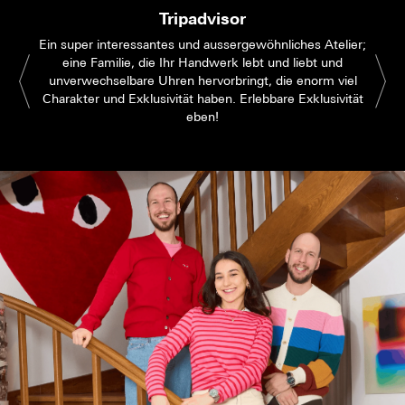
Tripadvisor
Ein super interessantes und aussergewöhnliches Atelier;
eine Familie, die Ihr Handwerk lebt und liebt und
unverwechselbare Uhren hervorbringt, die enorm viel
Charakter und Exklusivität haben. Erlebbare Exklusivität
eben!