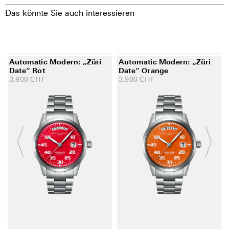
Das könnte Sie auch interessieren
Automatic Modern: „Züri
Automatic Modern: „Züri
Date“ Rot
Date“ Orange
3.900
CHF
3.900
CHF