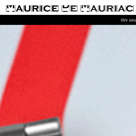
Wir sin