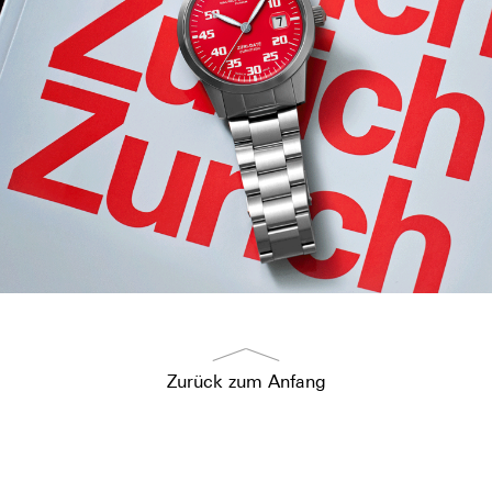
Zurück zum Anfang