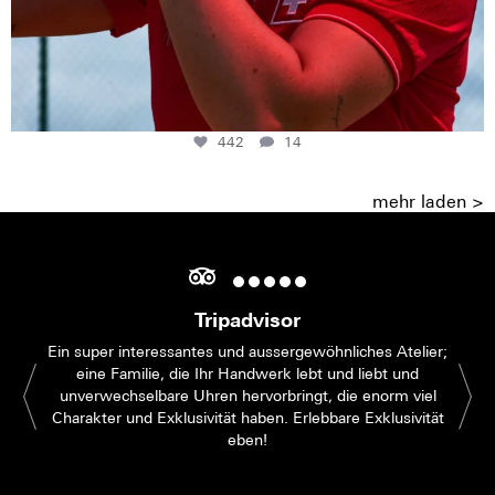
442
14
mehr laden >
Tripadvisor
Ein super interessantes und aussergewöhnliches Atelier;
eine Familie, die Ihr Handwerk lebt und liebt und
unverwechselbare Uhren hervorbringt, die enorm viel
Charakter und Exklusivität haben. Erlebbare Exklusivität
eben!