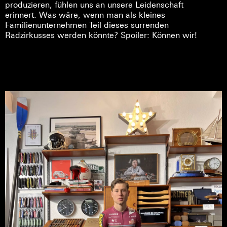
produzieren, fühlen uns an unsere Leidenschaft
erinnert. Was wäre, wenn man als kleines
Familienunternehmen Teil dieses surrenden
Radzirkusses werden könnte? Spoiler: Können wir!