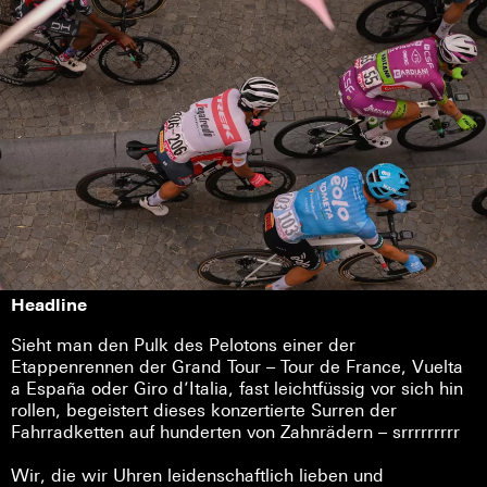
Headline
Sieht man den Pulk des Pelotons einer der
Etappenrennen der Grand Tour – Tour de France, Vuelta
a España oder Giro d’Italia, fast leichtfüssig vor sich hin
rollen, begeistert dieses konzertierte Surren der
Fahrradketten auf hunderten von Zahnrädern – srrrrrrrrr
Wir, die wir Uhren leidenschaftlich lieben und