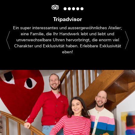
Tripadvisor
Ein super interessantes und aussergewöhnliches Atelier;
eine Familie, die Ihr Handwerk lebt und liebt und
unverwechselbare Uhren hervorbringt, die enorm viel
Charakter und Exklusivität haben. Erlebbare Exklusivität
eben!