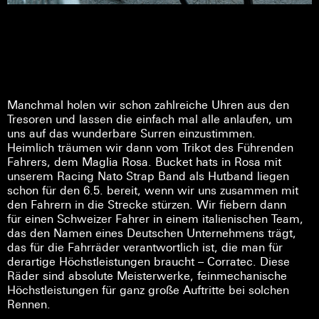
Manchmal holen wir schon zahlreiche Uhren aus den
Tresoren und lassen die einfach mal alle anlaufen, um
uns auf das wunderbare Surren einzustimmen.
Heimlich träumen wir dann vom Trikot des Führenden
Fahrers, dem Maglia Rosa. Bucket hats in Rosa mit
unserem Racing Nato Strap Band als Hutband liegen
schon für den 6.5. bereit, wenn wir uns zusammen mit
den Fahrern in die Strecke stürzen. Wir fiebern dann
für einen Schweizer Fahrer in einem italienischen Team,
das den Namen eines Deutschen Unternehmens trägt,
das für die Fahrräder verantwortlich ist, die man für
derartige Höchstleistungen braucht – Corratec. Diese
Räder sind absolute Meisterwerke, feinmechanische
Höchstleistungen für ganz große Auftritte bei solchen
Rennen.