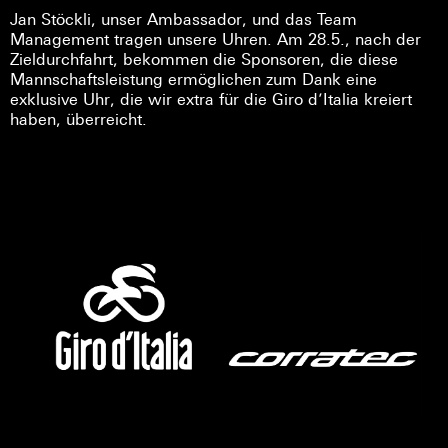
Jan Stöckli, unser Ambassador, und das Team
Management tragen unsere Uhren. Am 28.5., nach der
Zieldurchfahrt, bekommen die Sponsoren, die diese
Mannschaftsleistung ermöglichen zum Dank eine
exklusive Uhr, die wir extra für die Giro d’Italia kreiert
haben, überreicht.