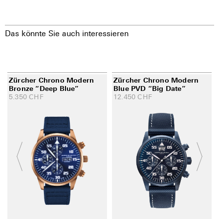
Das könnte Sie auch interessieren
Zürcher Chrono Modern
Zürcher Chrono Modern
Bronze “Deep Blue”
Blue PVD “Big Date”
5.350
CHF
12.450
CHF