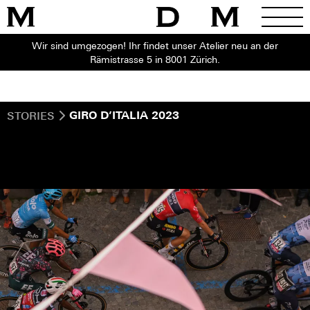
Wir sind umgezogen! Ihr findet unser Atelier neu an der
Rämistrasse 5 in 8001 Zürich.
STORIES
GIRO D’ITALIA 2023