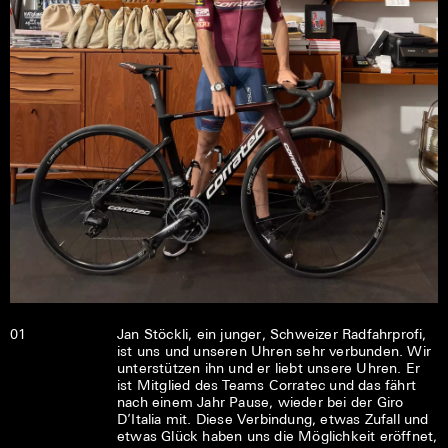
01
Jan Stöckli, ein junger, Schweizer Radfahrprofi,
ist uns und unseren Uhren sehr verbunden. Wir
unterstützen ihn und er liebt unsere Uhren. Er
ist Mitglied des Teams Corratec und das fährt
nach einem Jahr Pause, wieder bei der Giro
D’Italia mit. Diese Verbindung, etwas Zufall und
etwas Glück haben uns die Möglichkeit eröffnet,