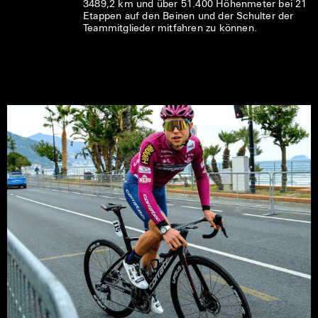
3489,2 km und über 51.400 Höhenmeter bei 21
Etappen auf den Beinen und der Schulter der
Teammitglieder mitfahren zu können.