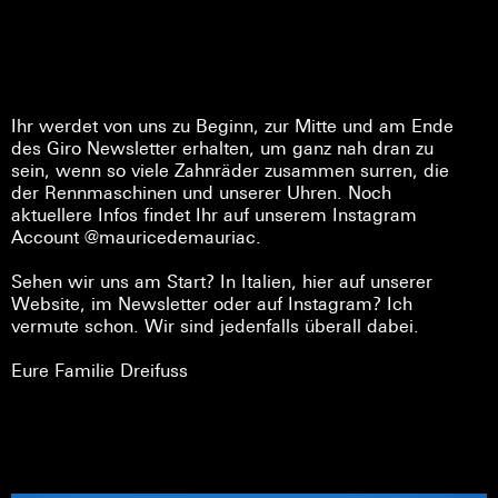
Ihr werdet von uns zu Beginn, zur Mitte und am Ende
des Giro Newsletter erhalten, um ganz nah dran zu
sein, wenn so viele Zahnräder zusammen surren, die
der Rennmaschinen und unserer Uhren. Noch
aktuellere Infos findet Ihr auf unserem Instagram
Account @mauricedemauriac.
Sehen wir uns am Start? In Italien, hier auf unserer
Website, im Newsletter oder auf Instagram? Ich
vermute schon. Wir sind jedenfalls überall dabei.
Eure Familie Dreifuss