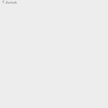
Zurück