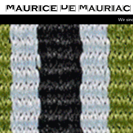
Wir sin