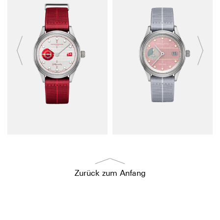
Zurück zum Anfang