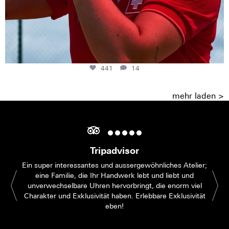
441
14
mehr laden >
Tripadvisor
Ein super interessantes und aussergewöhnliches Atelier;
eine Familie, die Ihr Handwerk lebt und liebt und
unverwechselbare Uhren hervorbringt, die enorm viel
Charakter und Exklusivität haben. Erlebbare Exklusivität
eben!