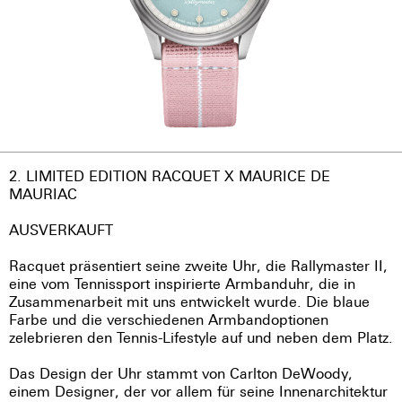
2. LIMITED EDITION RACQUET X MAURICE DE
MAURIAC
AUSVERKAUFT
Racquet präsentiert seine zweite Uhr, die Rallymaster II,
eine vom Tennissport inspirierte Armbanduhr, die in
Zusammenarbeit mit uns entwickelt wurde. Die blaue
Farbe und die verschiedenen Armbandoptionen
zelebrieren den Tennis-Lifestyle auf und neben dem Platz.
Das Design der Uhr stammt von Carlton DeWoody,
einem Designer, der vor allem für seine Innenarchitektur