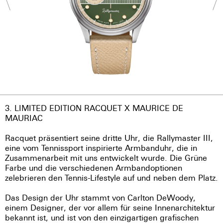
3. LIMITED EDITION RACQUET X MAURICE DE
MAURIAC
Racquet präsentiert seine dritte Uhr, die Rallymaster III,
eine vom Tennissport inspirierte Armbanduhr, die in
Zusammenarbeit mit uns entwickelt wurde. Die Grüne
Farbe und die verschiedenen Armbandoptionen
zelebrieren den Tennis-Lifestyle auf und neben dem Platz.
Das Design der Uhr stammt von Carlton DeWoody,
einem Designer, der vor allem für seine Innenarchitektur
bekannt ist, und ist von den einzigartigen grafischen