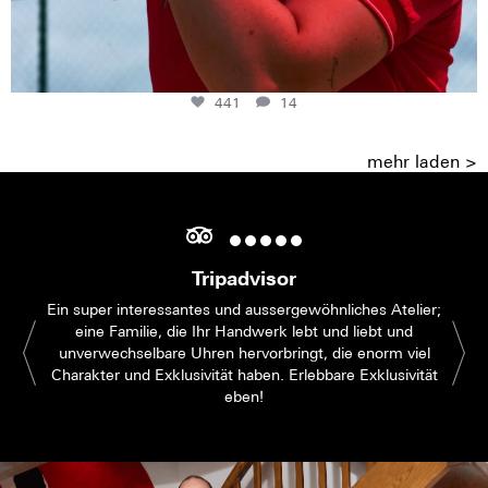
441
14
mehr laden >
Tripadvisor
Ein super interessantes und aussergewöhnliches Atelier;
eine Familie, die Ihr Handwerk lebt und liebt und
unverwechselbare Uhren hervorbringt, die enorm viel
Charakter und Exklusivität haben. Erlebbare Exklusivität
eben!