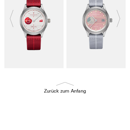
Zurück zum Anfang