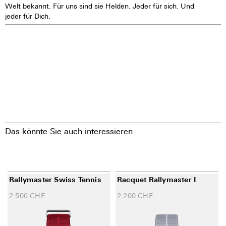
Welt bekannt. Für uns sind sie Helden. Jeder für sich. Und
jeder für Dich.
Das könnte Sie auch interessieren
Rallymaster Swiss Tennis
Racquet Rallymaster I
2.500
CHF
2.200
CHF