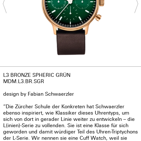
L3 BRONZE SPHERIC GRÜN
MDM.L3.BR.SGR
design by Fabian Schwaerzler
“Die Zürcher Schule der Konkreten hat Schwaerzler
ebenso inspiriert, wie Klassiker dieses Uhrentyps, um
sich von dort in gerader Linie weiter zu entwickeln – die
L(inien)-Serie zu vollenden. Sie ist eine Klasse für sich
geworden und damit würdiger Teil des Uhren-Triptychons
der L-Serie. Wir nennen sie eine Cuff Watch, weil sie