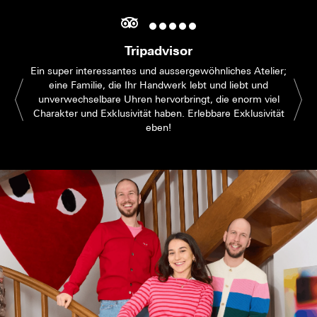
Tripadvisor
Ein super interessantes und aussergewöhnliches Atelier;
eine Familie, die Ihr Handwerk lebt und liebt und
unverwechselbare Uhren hervorbringt, die enorm viel
Charakter und Exklusivität haben. Erlebbare Exklusivität
eben!