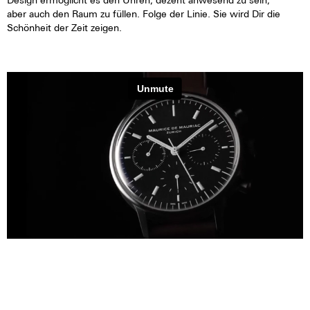
aber auch den Raum zu füllen. Folge der Linie. Sie wird Dir die
Schönheit der Zeit zeigen.