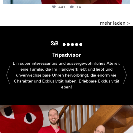
441
14
mehr laden >
Tripadvisor
Ein super interessantes und aussergewöhnliches Atelier;
eine Familie, die Ihr Handwerk lebt und liebt und
unverwechselbare Uhren hervorbringt, die enorm viel
Charakter und Exklusivität haben. Erlebbare Exklusivität
eben!