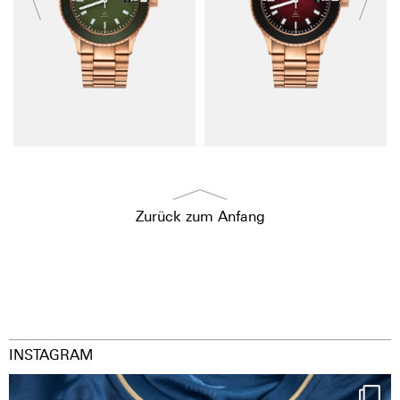
Zurück zum Anfang
INSTAGRAM
Happy Birthday FCZ