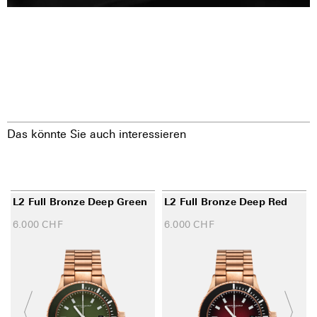
Das könnte Sie auch interessieren
L2 Full Bronze Deep Green
L2 Full Bronze Deep Red
6.000
CHF
6.000
CHF