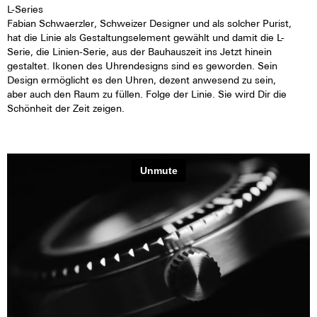
L-Series
Fabian Schwaerzler, Schweizer Designer und als solcher Purist,
hat die Linie als Gestaltungselement gewählt und damit die L-
Serie, die Linien-Serie, aus der Bauhauszeit ins Jetzt hinein
gestaltet. Ikonen des Uhrendesigns sind es geworden. Sein
Design ermöglicht es den Uhren, dezent anwesend zu sein,
aber auch den Raum zu füllen. Folge der Linie. Sie wird Dir die
Schönheit der Zeit zeigen.