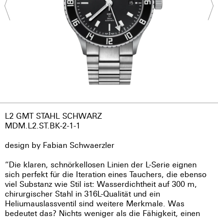
L2 GMT STAHL SCHWARZ
MDM.L2.ST.BK-2-1-1
design by Fabian Schwaerzler
“Die klaren, schnörkellosen Linien der L-Serie eignen
sich perfekt für die Iteration eines Tauchers, die ebenso
viel Substanz wie Stil ist: Wasserdichtheit auf 300 m,
chirurgischer Stahl in 316L-Qualität und ein
Heliumauslassventil sind weitere Merkmale. Was
bedeutet das? Nichts weniger als die Fähigkeit, einen