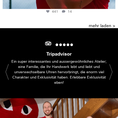
441
14
mehr laden >
Tripadvisor
Ein super interessantes und aussergewöhnliches Atelier;
eine Familie, die Ihr Handwerk lebt und liebt und
unverwechselbare Uhren hervorbringt, die enorm viel
Charakter und Exklusivität haben. Erlebbare Exklusivität
eben!