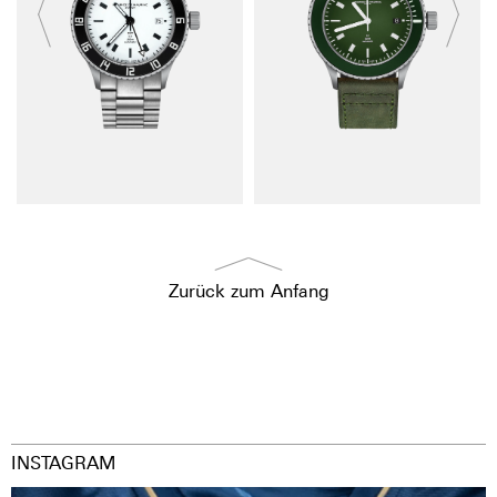
Zurück zum Anfang
INSTAGRAM