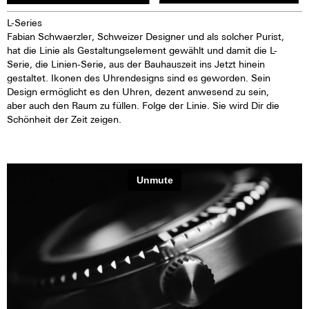
L-Series
Fabian Schwaerzler, Schweizer Designer und als solcher Purist,
hat die Linie als Gestaltungselement gewählt und damit die L-
Serie, die Linien-Serie, aus der Bauhauszeit ins Jetzt hinein
gestaltet. Ikonen des Uhrendesigns sind es geworden. Sein
Design ermöglicht es den Uhren, dezent anwesend zu sein,
aber auch den Raum zu füllen. Folge der Linie. Sie wird Dir die
Schönheit der Zeit zeigen.