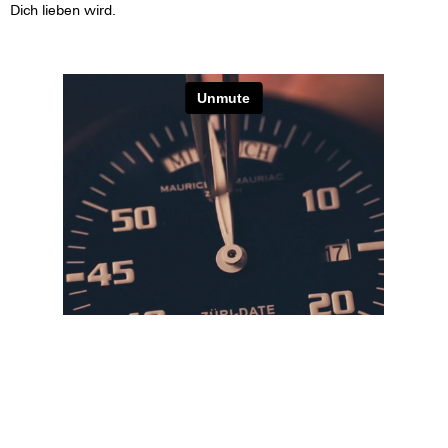
Dich lieben wird.