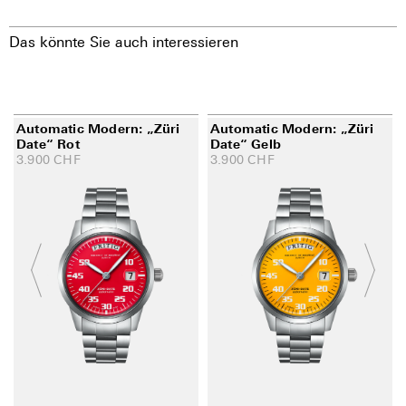
Das könnte Sie auch interessieren
Automatic Modern: „Züri
Automatic Modern: „Züri
Date“ Rot
Date“ Gelb
3.900
CHF
3.900
CHF