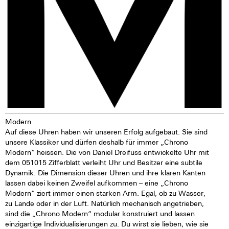
Modern
Auf diese Uhren haben wir unseren Erfolg aufgebaut. Sie sind
unsere Klassiker und dürfen deshalb für immer „Chrono
Modern“ heissen. Die von Daniel Dreifuss entwickelte Uhr mit
dem 051015 Zifferblatt verleiht Uhr und Besitzer eine subtile
Dynamik. Die Dimension dieser Uhren und ihre klaren Kanten
lassen dabei keinen Zweifel aufkommen – eine „Chrono
Modern“ ziert immer einen starken Arm. Egal, ob zu Wasser,
zu Lande oder in der Luft. Natürlich mechanisch angetrieben,
sind die „Chrono Modern“ modular konstruiert und lassen
einzigartige Individualisierungen zu. Du wirst sie lieben, wie sie