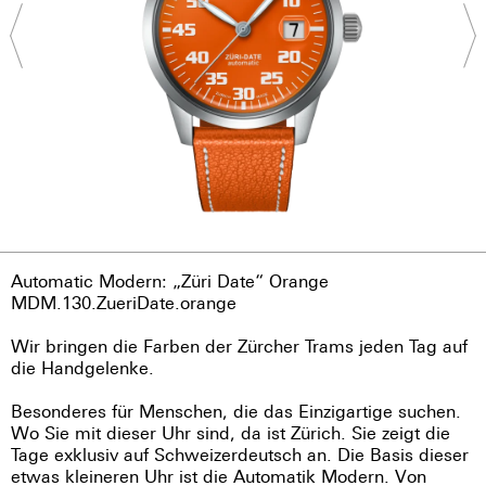
Automatic Modern: „Züri Date“ Orange
MDM.130.ZueriDate.orange
Wir bringen die Farben der Zürcher Trams jeden Tag auf
die Handgelenke.
Besonderes für Menschen, die das Einzigartige suchen.
Wo Sie mit dieser Uhr sind, da ist Zürich. Sie zeigt die
Tage exklusiv auf Schweizerdeutsch an. Die Basis dieser
etwas kleineren Uhr ist die Automatik Modern. Von