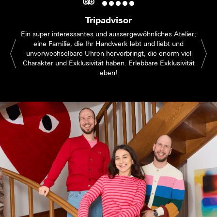
Tripadvisor
Ein super interessantes und aussergewöhnliches Atelier;
eine Familie, die Ihr Handwerk lebt und liebt und
unverwechselbare Uhren hervorbringt, die enorm viel
Charakter und Exklusivität haben. Erlebbare Exklusivität
eben!