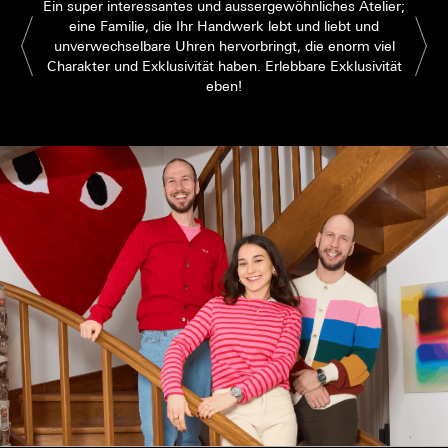
Ein super interessantes und aussergewöhnliches Atelier;
eine Familie, die Ihr Handwerk lebt und liebt und
unverwechselbare Uhren hervorbringt, die enorm viel
Charakter und Exklusivität haben. Erlebbare Exklusivität
eben!