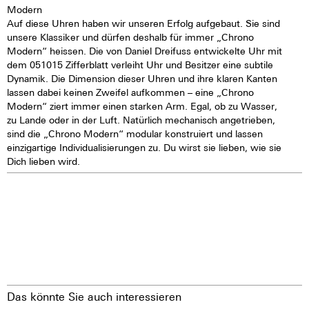
Modern
Auf diese Uhren haben wir unseren Erfolg aufgebaut. Sie sind
unsere Klassiker und dürfen deshalb für immer „Chrono
Modern“ heissen. Die von Daniel Dreifuss entwickelte Uhr mit
dem 051015 Zifferblatt verleiht Uhr und Besitzer eine subtile
Dynamik. Die Dimension dieser Uhren und ihre klaren Kanten
lassen dabei keinen Zweifel aufkommen – eine „Chrono
Modern“ ziert immer einen starken Arm. Egal, ob zu Wasser,
zu Lande oder in der Luft. Natürlich mechanisch angetrieben,
sind die „Chrono Modern“ modular konstruiert und lassen
einzigartige Individualisierungen zu. Du wirst sie lieben, wie sie
Dich lieben wird.
Das könnte Sie auch interessieren