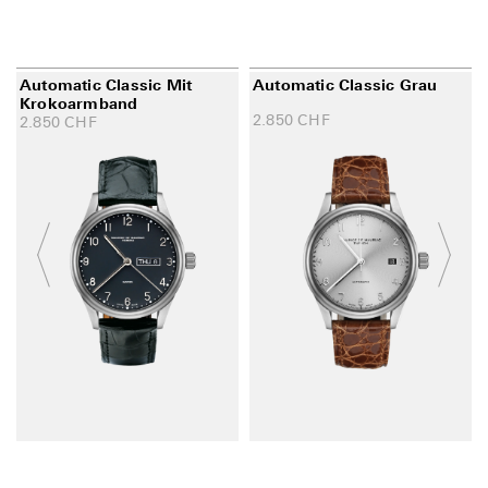
Automatic Classic Mit
Automatic Classic Grau
Krokoarmband
2.850
CHF
2.850
CHF