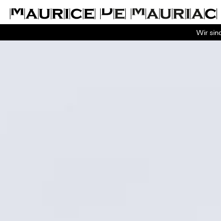
Wir sin