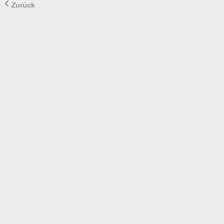
Zurück