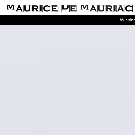
Wir sin