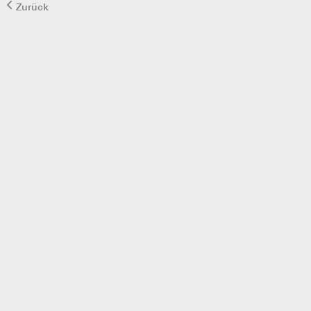
Zurück