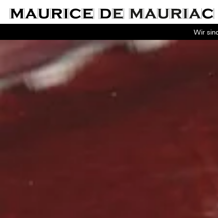
Wir sin