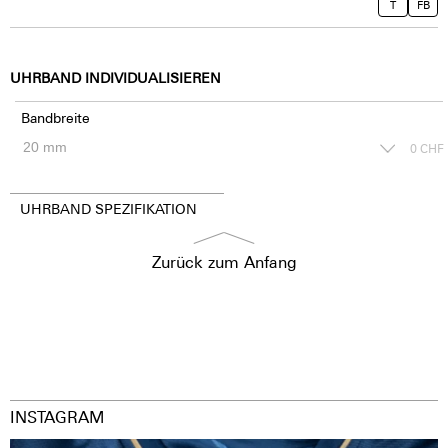
T
FB
UHRBAND INDIVIDUALISIEREN
Bandbreite
0
CHF
UHRBAND SPEZIFIKATION
Zurück zum Anfang
INSTAGRAM