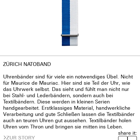
ZÜRICH NATOBAND
Uhrenbänder sind für viele ein notwendiges Übel. Nicht
für Maurice de Mauriac. Hier sind sie Teil der Uhr, wie
das Uhrwerk selbst. Das sieht und fühlt man nicht nur
bei Stahl- und Lederbändern, sondern auch bei
Textilbändern. Diese werden in kleinen Serien
handgearbeitet. Erstklassiges Material, handwerkliche
Verarbeitung und gute Schließen lassen die Textilbänder
auch an teuren Uhren gut aussehen. Textilbänder holen
Uhren vom Thron und bringen sie mitten ins Leben.
share it:
ZUR STORY