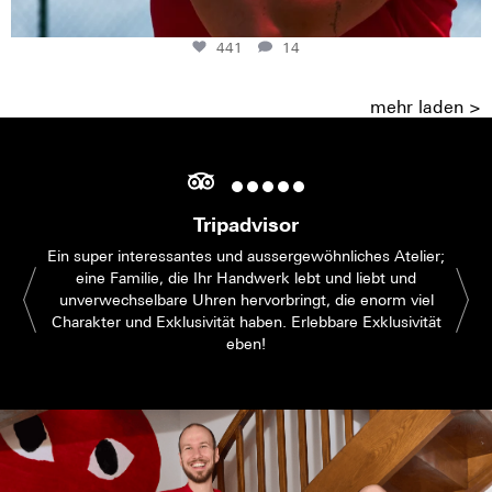
441
14
mehr laden >
Tripadvisor
Ein super interessantes und aussergewöhnliches Atelier;
eine Familie, die Ihr Handwerk lebt und liebt und
unverwechselbare Uhren hervorbringt, die enorm viel
Charakter und Exklusivität haben. Erlebbare Exklusivität
eben!