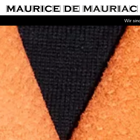
Wir sin