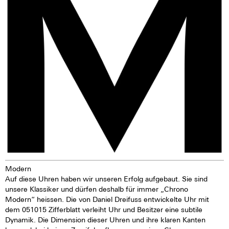
Modern
Auf diese Uhren haben wir unseren Erfolg aufgebaut. Sie sind
unsere Klassiker und dürfen deshalb für immer „Chrono
Modern“ heissen. Die von Daniel Dreifuss entwickelte Uhr mit
dem 051015 Zifferblatt verleiht Uhr und Besitzer eine subtile
Dynamik. Die Dimension dieser Uhren und ihre klaren Kanten