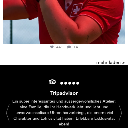
441
14
mehr laden >
Tripadvisor
Ein super interessantes und aussergewöhnliches Atelier;
eine Familie, die Ihr Handwerk lebt und liebt und
unverwechselbare Uhren hervorbringt, die enorm viel
Charakter und Exklusivität haben. Erlebbare Exklusivität
eben!