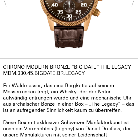
CHRONO MODERN BRONZE “BIG DATE” THE LEGACY
MDM.330.45.BIGDATE.BR.LEGACY
Ein Waldmesser, das eine Bergkette auf seinem
Messerrücken trägt, ein Whisky, der der Natur
aufwändig entrungen wurde und eine mechanische Uhr
aus archaischer Bonze in einer Box – „The Legacy“ – das
ist an aufregender Sinnlichkeit kaum zu übertreffen.
Diese Box mit exklusiver Schweizer Manfakturkunst ist
noch ein Vermächtnis (Legacy) von Daniel Dreifuss, der
unsere Manufakturen mit seiner Leidenschaft