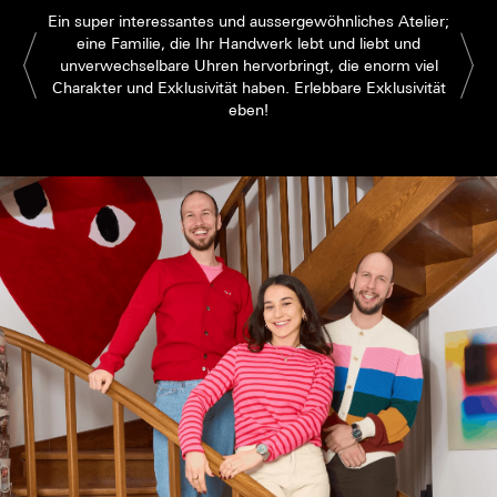
Ein super interessantes und aussergewöhnliches Atelier;
eine Familie, die Ihr Handwerk lebt und liebt und
unverwechselbare Uhren hervorbringt, die enorm viel
Charakter und Exklusivität haben. Erlebbare Exklusivität
eben!