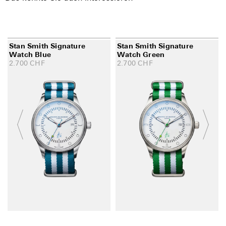
Stan Smith Signature
Stan Smith Signature
Watch Blue
Watch Green
2.700
CHF
2.700
CHF