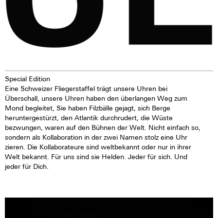
Special Edition
Eine Schweizer Fliegerstaffel trägt unsere Uhren bei
Überschall, unsere Uhren haben den überlangen Weg zum
Mond begleitet, Sie haben Filzbälle gejagt, sich Berge
heruntergestürzt, den Atlantik durchrudert, die Wüste
bezwungen, waren auf den Bühnen der Welt. Nicht einfach so,
sondern als Kollaboration in der zwei Namen stolz eine Uhr
zieren. Die Kollaborateure sind weltbekannt oder nur in ihrer
Welt bekannt. Für uns sind sie Helden. Jeder für sich. Und
jeder für Dich.