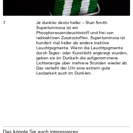
7
Je dunkler desto heller – Stan Smith
Superluminova ist ein
Phosphoreszenzleuchtstoff und frei von
radioaktiven Zusatzstoffen. Superluminova ist
hundert mal heller als andere inaktive
Leuchtpigmente. Wenn die Leuchtpigmente
durch Tages- oder Kunstlicht angeregt wurden,
geben sie im Dunkeln die aufgenommene
Lichtenergie über mehrere Stunden wieder ab.
Das verleiht der Uhr eine extrem gute
Lesbarkeit auch im Dunklen.
Das könnte Sie auch interessieren