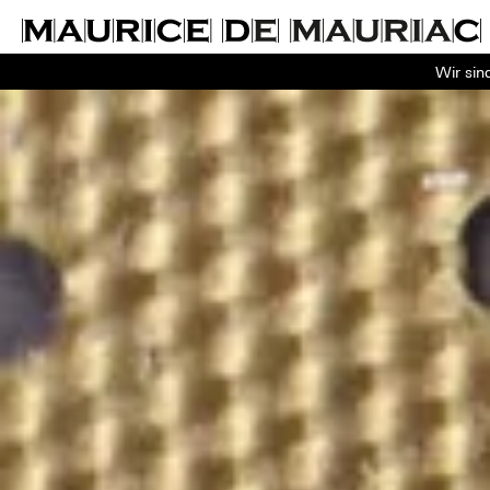
Wir sin