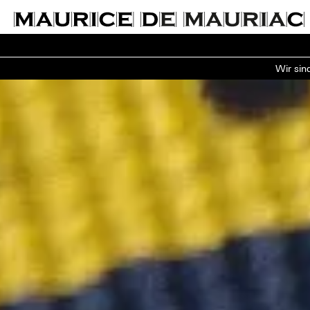
Wir sin