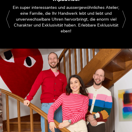
Ein super interessantes und aussergewöhnliches Atelier;
eine Familie, die Ihr Handwerk lebt und liebt und
unverwechselbare Uhren hervorbringt, die enorm viel
Charakter und Exklusivität haben. Erlebbare Exklusivität
eben!