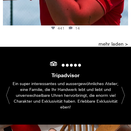
441
14
mehr laden >
Tripadvisor
Ein super interessantes und aussergewöhnliches Atelier;
eine Familie, die Ihr Handwerk lebt und liebt und
unverwechselbare Uhren hervorbringt, die enorm viel
Charakter und Exklusivität haben. Erlebbare Exklusivität
eben!