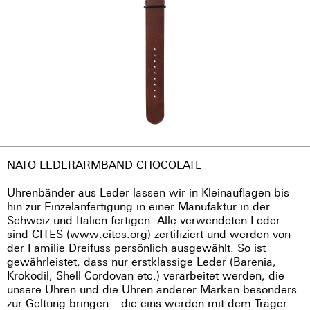
NATO LEDERARMBAND CHOCOLATE
Uhrenbänder aus Leder lassen wir in Kleinauflagen bis
hin zur Einzelanfertigung in einer Manufaktur in der
Schweiz und Italien fertigen. Alle verwendeten Leder
sind CITES (www.cites.org) zertifiziert und werden von
der Familie Dreifuss persönlich ausgewählt. So ist
gewährleistet, dass nur erstklassige Leder (Barenia,
Krokodil, Shell Cordovan etc.) verarbeitet werden, die
unsere Uhren und die Uhren anderer Marken besonders
zur Geltung bringen – die eins werden mit dem Träger