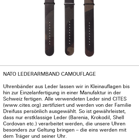
NATO LEDERARMBAND CAMOUFLAGE
Uhrenbänder aus Leder lassen wir in Kleinauflagen bis
hin zur Einzelanfertigung in einer Manufaktur in der
Schweiz fertigen. Alle verwendeten Leder sind CITES
(www.cites.org) zertifiziert und werden von der Familie
Dreifuss persönlich ausgewählt. So ist gewährleistet,
dass nur erstklassige Leder (Barenia, Krokodil, Shell
Cordovan etc.) verarbeitet werden, die unsere Uhren
besonders zur Geltung bringen – die eins werden mit
dem Träger und seiner Uhr.