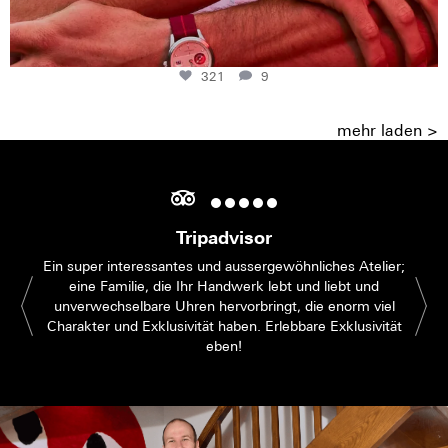
321
9
mehr laden >
Tripadvisor
Ein super interessantes und aussergewöhnliches Atelier;
eine Familie, die Ihr Handwerk lebt und liebt und
unverwechselbare Uhren hervorbringt, die enorm viel
Charakter und Exklusivität haben. Erlebbare Exklusivität
eben!