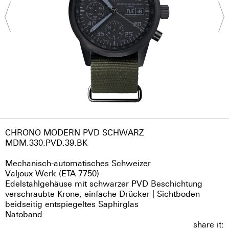
CHRONO MODERN PVD SCHWARZ
MDM.330.PVD.39.BK
Mechanisch-automatisches Schweizer
Valjoux Werk (ETA 7750)
Edelstahlgehäuse mit schwarzer PVD Beschichtung
verschraubte Krone, einfache Drücker | Sichtboden
beidseitig entspiegeltes Saphirglas
Natoband
share it: