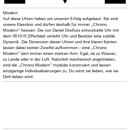
angeraten.
Modern
Auf diese Uhren haben wir unseren Erfolg aufgebaut. Sie sind
unsere Klassiker und dürfen deshalb für immer „Chrono
Modern“ heissen. Die von Daniel Dreifuss entwickelte Uhr mit
dem 051015 Zifferblatt verleiht Uhr und Besitzer eine subtile
Dynamik. Die Dimension dieser Uhren und ihre klaren Kanten
lassen dabei keinen Zweifel aufkommen – eine „Chrono
Modern“ ziert immer einen starken Arm. Egal, ob zu Wasser,
zu Lande oder in der Luft. Natürlich mechanisch angetrieben,
sind die „Chrono Modern“ modular konstruiert und lassen
einzigartige Individualisierungen zu. Du wirst sie lieben, wie sie
Dich lieben wird.