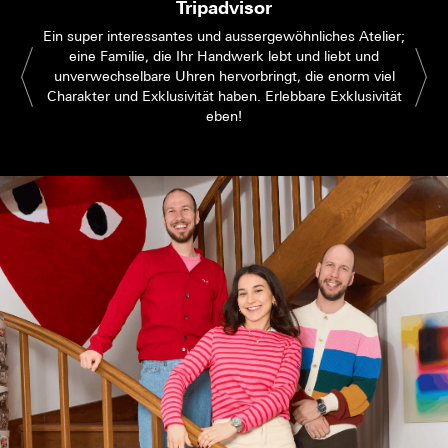
Tripadvisor
Ein super interessantes und aussergewöhnliches Atelier;
eine Familie, die Ihr Handwerk lebt und liebt und
unverwechselbare Uhren hervorbringt, die enorm viel
Charakter und Exklusivität haben. Erlebbare Exklusivität
eben!