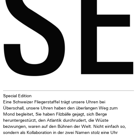
zudem auch hoch antiallergen.
Special Edition
Eine Schweizer Fliegerstaffel trägt unsere Uhren bei
Überschall, unsere Uhren haben den überlangen Weg zum
Mond begleitet, Sie haben Filzbälle gejagt, sich Berge
heruntergestürzt, den Atlantik durchrudert, die Wüste
bezwungen, waren auf den Bühnen der Welt. Nicht einfach so,
sondern als Kollaboration in der zwei Namen stolz eine Uhr