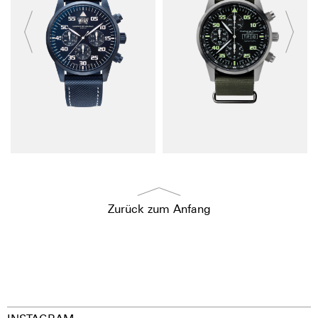
Zurück zum Anfang