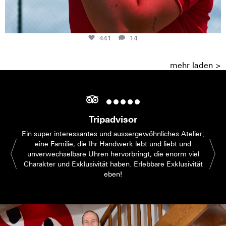
441
14
mehr laden >
Tripadvisor
Ein super interessantes und aussergewöhnliches Atelier;
eine Familie, die Ihr Handwerk lebt und liebt und
unverwechselbare Uhren hervorbringt, die enorm viel
Charakter und Exklusivität haben. Erlebbare Exklusivität
eben!