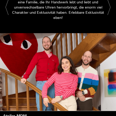
eine Familie, die Ihr Handwerk lebt und liebt und
unverwechselbare Uhren hervorbringt, die enorm viel
Charakter und Exklusivität haben. Erlebbare Exklusivität
eben!
Atelier MDM