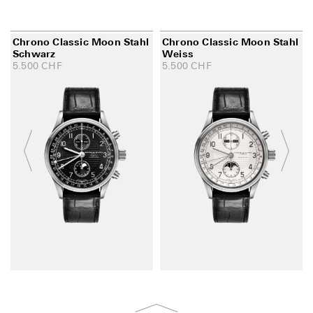
Chrono Classic Moon Stahl
Chrono Classic Moon Stahl
Schwarz
Weiss
5.500
CHF
5.500
CHF