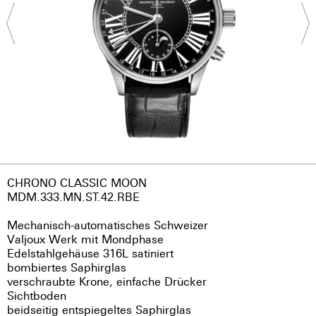
CHRONO CLASSIC MOON
MDM.333.MN.ST.42.RBE
Mechanisch-automatisches Schweizer
Valjoux Werk mit Mondphase
Edelstahlgehäuse 316L satiniert
bombiertes Saphirglas
verschraubte Krone, einfache Drücker
Sichtboden
beidseitig entspiegeltes Saphirglas