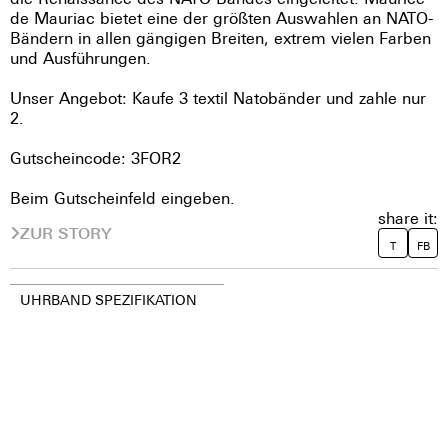
de Mauriac bietet eine der größten Auswahlen an NATO-
Bändern in allen gängigen Breiten, extrem vielen Farben
und Ausführungen.
Unser Angebot: Kaufe 3 textil Natobänder und zahle nur
2.
Gutscheincode: 3FOR2
Beim Gutscheinfeld eingeben.
share it:
ZUR STORY
T
FB
UHRBAND SPEZIFIKATION