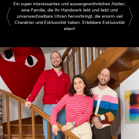
Ein super interessantes und aussergewöhnliches Atelier;
eine Familie, die Ihr Handwerk lebt und liebt und
unverwechselbare Uhren hervorbringt, die enorm viel
Charakter und Exklusivität haben. Erlebbare Exklusivität
eben!