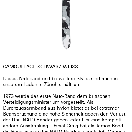
CAMOUFLAGE SCHWARZ-WEISS
Dieses Natoband und 65 weitere Styles sind auch in
unserem Laden in Zürich erhältlich.
1973 wurde das erste Nato-Band dem britischen
Verteidigungsministerium vorgestellt. Als
Durchzugsarmband aus Nylon bietet es bei extremer
Beanspruchung eine hohe Sicherheit gegen den Verlust
der Uhr. NATO-Bänder geben jeder Uhr eine komplett
andere Ausstrahlung. Daniel Craig hat als James Bond
die Renaissance des NATO-Bandes eingeleitet. Maurice