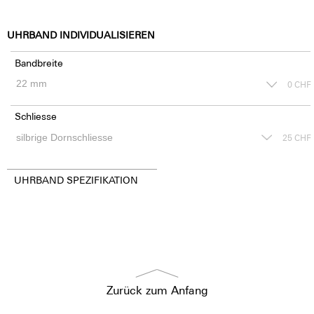
UHRBAND INDIVIDUALISIEREN
Bandbreite
0
CHF
Schliesse
25
CHF
UHRBAND SPEZIFIKATION
Zurück zum Anfang