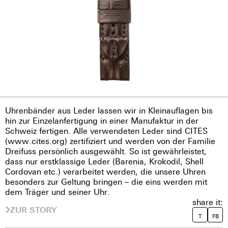
Uhrenbänder aus Leder lassen wir in Kleinauflagen bis
hin zur Einzelanfertigung in einer Manufaktur in der
Schweiz fertigen. Alle verwendeten Leder sind CITES
(www.cites.org) zertifiziert und werden von der Familie
Dreifuss persönlich ausgewählt. So ist gewährleistet,
dass nur erstklassige Leder (Barenia, Krokodil, Shell
Cordovan etc.) verarbeitet werden, die unsere Uhren
besonders zur Geltung bringen – die eins werden mit
dem Träger und seiner Uhr.
share it:
ZUR STORY
T
FB