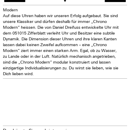
Modern
Auf diese Uhren haben wir unseren Erfolg aufgebaut. Sie sind
unsere Klassiker und dürfen deshalb für immer „Chrono
Modern“ heissen. Die von Daniel Dreifuss entwickelte Uhr mit
dem 051015 Zifferblatt verleiht Uhr und Besitzer eine subtile
Dynamik. Die Dimension dieser Uhren und ihre klaren Kanten
lassen dabei keinen Zweifel aufkommen – eine „Chrono
Modern“ ziert immer einen starken Arm. Egal, ob zu Wasser,
zu Lande oder in der Luft. Natürlich mechanisch angetrieben,
sind die „Chrono Modern“ modular konstruiert und lassen
einzigartige Individualisierungen zu. Du wirst sie lieben, wie sie
Dich lieben wird.