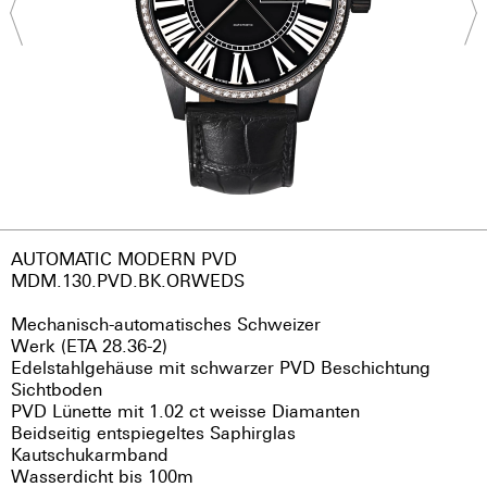
AUTOMATIC MODERN PVD
MDM.130.PVD.BK.ORWEDS
Mechanisch-automatisches Schweizer
Werk (ETA 28.36-2)
Edelstahlgehäuse mit schwarzer PVD Beschichtung
Sichtboden
PVD Lünette mit 1.02 ct weisse Diamanten
Beidseitig entspiegeltes Saphirglas
Kautschukarmband
Wasserdicht bis 100m