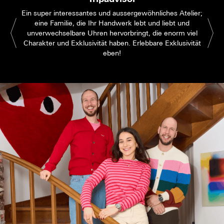
Ein super interessantes und aussergewöhnliches Atelier;
eine Familie, die Ihr Handwerk lebt und liebt und
unverwechselbare Uhren hervorbringt, die enorm viel
Charakter und Exklusivität haben. Erlebbare Exklusivität
eben!