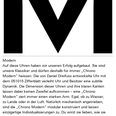
Modern
Auf diese Uhren haben wir unseren Erfolg aufgebaut. Sie sind
unsere Klassiker und dürfen deshalb für immer „Chrono
Modern“ heissen. Die von Daniel Dreifuss entwickelte Uhr mit
dem 051015 Zifferblatt verleiht Uhr und Besitzer eine subtile
Dynamik. Die Dimension dieser Uhren und ihre klaren Kanten
lassen dabei keinen Zweifel aufkommen – eine „Chrono
Modern“ ziert immer einen starken Arm. Egal, ob zu Wasser,
zu Lande oder in der Luft. Natürlich mechanisch angetrieben,
sind die „Chrono Modern“ modular konstruiert und lassen
einzigartige Individualisierungen zu. Du wirst sie lieben, wie sie