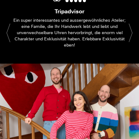
Tripadvisor
Ein super interessantes und aussergewöhnliches Atelier;
eine Familie, die Ihr Handwerk lebt und liebt und
unverwechselbare Uhren hervorbringt, die enorm viel
Charakter und Exklusivität haben. Erlebbare Exklusivität
eben!