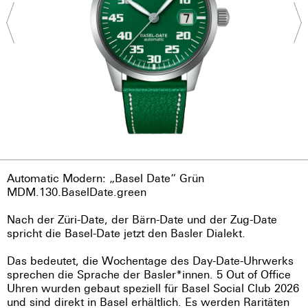
Automatic Modern: „Basel Date“ Grün
MDM.130.BaselDate.green
Nach der Züri-Date, der Bärn-Date und der Zug-Date
spricht die Basel-Date jetzt den Basler Dialekt.
Das bedeutet, die Wochentage des Day-Date-Uhrwerks
sprechen die Sprache der Basler*innen. 5 Out of Office
Uhren wurden gebaut speziell für Basel Social Club 2026
und sind direkt in Basel erhältlich. Es werden Raritäten