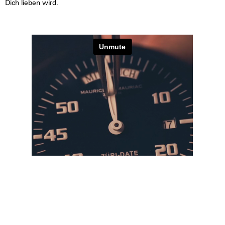
Dich lieben wird.