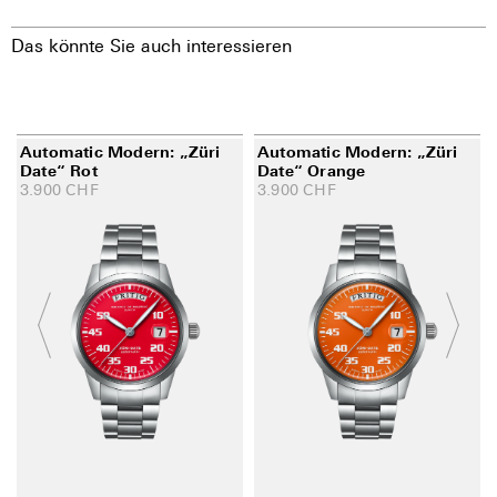
Das könnte Sie auch interessieren
Automatic Modern: „Züri
Automatic Modern: „Züri
Date“ Rot
Date“ Orange
3.900
CHF
3.900
CHF