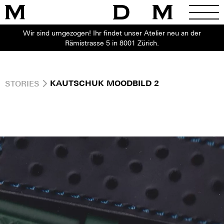
Wir sind umgezogen! Ihr findet unser Atelier neu an der
Rämistrasse 5 in 8001 Zürich.
STORIES
KAUTSCHUK MOODBILD 2