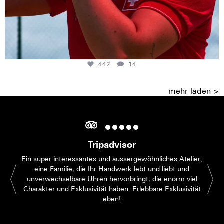
442
14
mehr laden >
Tripadvisor
Ein super interessantes und aussergewöhnliches Atelier;
eine Familie, die Ihr Handwerk lebt und liebt und
unverwechselbare Uhren hervorbringt, die enorm viel
Charakter und Exklusivität haben. Erlebbare Exklusivität
eben!