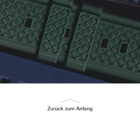
Zurück zum Anfang