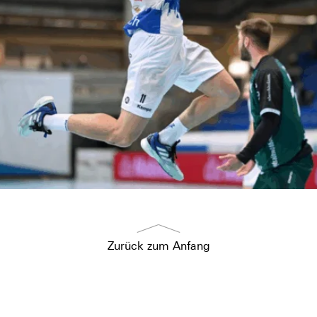
Zurück zum Anfang