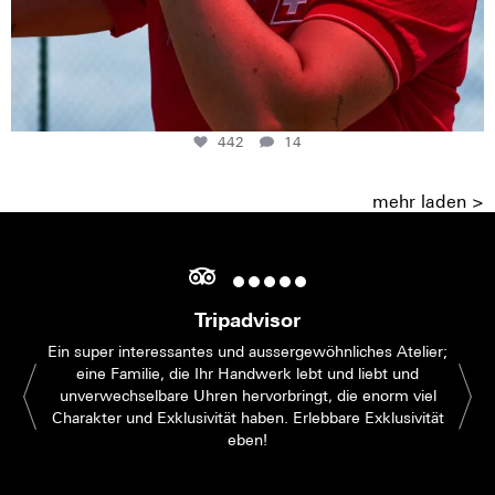
442
14
mehr laden >
Tripadvisor
Ein super interessantes und aussergewöhnliches Atelier;
eine Familie, die Ihr Handwerk lebt und liebt und
unverwechselbare Uhren hervorbringt, die enorm viel
Charakter und Exklusivität haben. Erlebbare Exklusivität
eben!