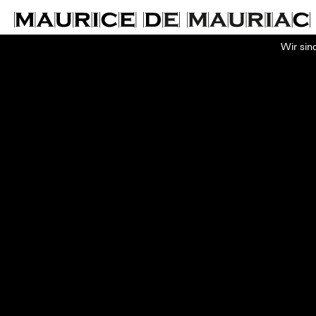
Wir sin