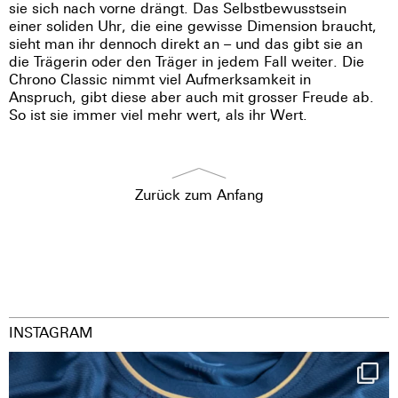
sie sich nach vorne drängt. Das Selbstbewusstsein
einer soliden Uhr, die eine gewisse Dimension braucht,
sieht man ihr dennoch direkt an – und das gibt sie an
die Trägerin oder den Träger in jedem Fall weiter. Die
Chrono Classic nimmt viel Aufmerksamkeit in
Anspruch, gibt diese aber auch mit grosser Freude ab.
So ist sie immer viel mehr wert, als ihr Wert.
Zurück zum Anfang
INSTAGRAM
Happy Birthday FCZ
130 years filled
...