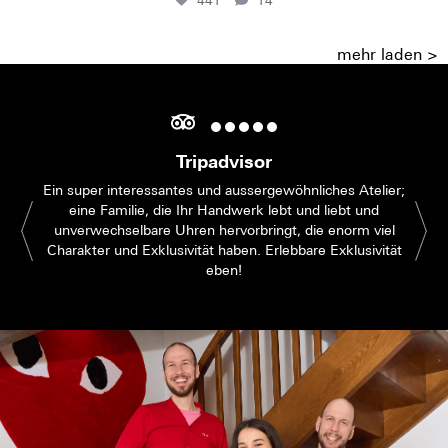
441
14
mehr laden >
Tripadvisor
Ein super interessantes und aussergewöhnliches Atelier;
eine Familie, die Ihr Handwerk lebt und liebt und
unverwechselbare Uhren hervorbringt, die enorm viel
Charakter und Exklusivität haben. Erlebbare Exklusivität
eben!