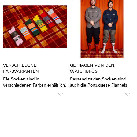
2% Elasthan
VERSCHIEDENE
GETRAGEN VON DEN
FARBVARIANTEN
WATCHBROS
Die Socken sind in
Passend zu den Socken sind
verschiedenen Farben erhältlich.
auch die Portuguese Flannels.