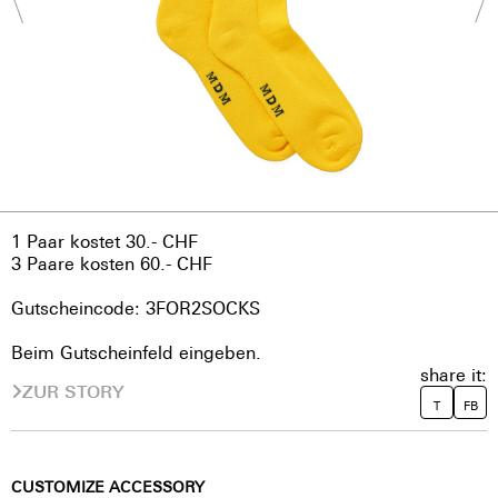
1 Paar kostet 30.- CHF
3 Paare kosten 60.- CHF
Gutscheincode: 3FOR2SOCKS
Beim Gutscheinfeld eingeben.
share it:
ZUR STORY
T
FB
CUSTOMIZE ACCESSORY