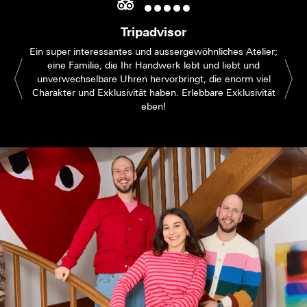
Tripadvisor
Ein super interessantes und aussergewöhnliches Atelier;
eine Familie, die Ihr Handwerk lebt und liebt und
unverwechselbare Uhren hervorbringt, die enorm viel
Charakter und Exklusivität haben. Erlebbare Exklusivität
eben!