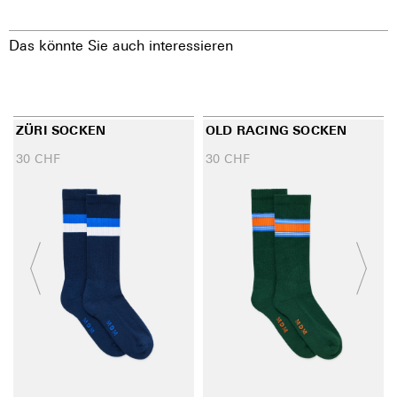
Das könnte Sie auch interessieren
ZÜRI SOCKEN
OLD RACING SOCKEN
30
CHF
30
CHF