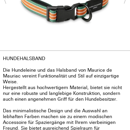
HUNDEHALSBAND
Die Hundeleine und das Halsband von Maurice de
Mauriac vereint Funktionalität und Stil auf einzigartige
Weise.
Hergestellt aus hochwertigem Material, bietet sie nicht
nur eine robuste und langlebige Konstruktion, sondern
auch einen angenehmen Griff für den Hundebesitzer.
Das minimalistische Design und die Auswahl an
lebhaften Farben machen sie zu einem modischen
Accessoire für Spaziergänge mit Ihrem vierbeinigen
Freund. Sie bietet ausreichend Spielraum für