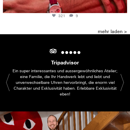
321
9
mehr laden >
Tripadvisor
Ein super interessantes und aussergewöhnliches Atelier;
eine Familie, die Ihr Handwerk lebt und liebt und
unverwechselbare Uhren hervorbringt, die enorm viel
Charakter und Exklusivität haben. Erlebbare Exklusivität
eben!