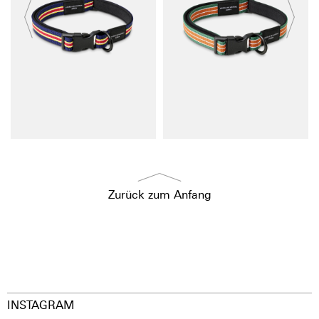
Zurück zum Anfang
INSTAGRAM