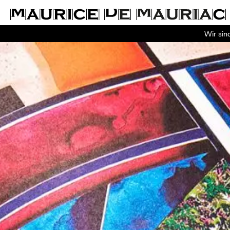
Wir sin