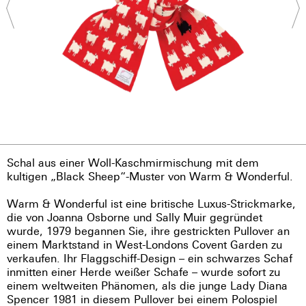
Schal aus einer Woll-Kaschmirmischung mit dem
kultigen „Black Sheep“-Muster von Warm & Wonderful.
Warm & Wonderful ist eine britische Luxus-Strickmarke,
die von Joanna Osborne und Sally Muir gegründet
wurde, 1979 begannen Sie, ihre gestrickten Pullover an
einem Marktstand in West-Londons Covent Garden zu
verkaufen. Ihr Flaggschiff-Design – ein schwarzes Schaf
inmitten einer Herde weißer Schafe – wurde sofort zu
einem weltweiten Phänomen, als die junge Lady Diana
Spencer 1981 in diesem Pullover bei einem Polospiel