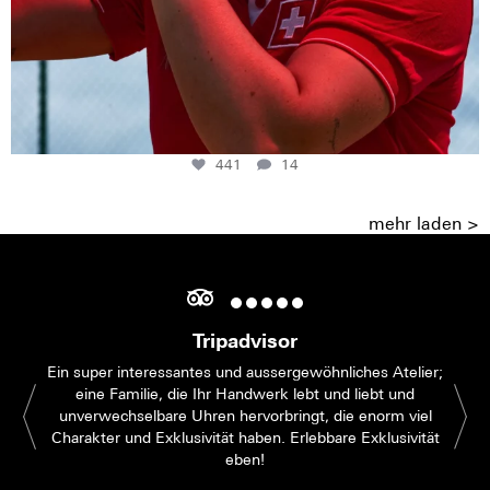
441
14
mehr laden >
Tripadvisor
Ein super interessantes und aussergewöhnliches Atelier;
eine Familie, die Ihr Handwerk lebt und liebt und
unverwechselbare Uhren hervorbringt, die enorm viel
Charakter und Exklusivität haben. Erlebbare Exklusivität
eben!