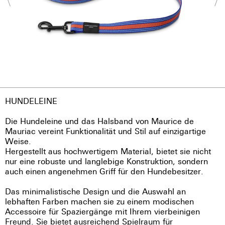
HUNDELEINE
Die Hundeleine und das Halsband von Maurice de
Mauriac vereint Funktionalität und Stil auf einzigartige
Weise.
Hergestellt aus hochwertigem Material, bietet sie nicht
nur eine robuste und langlebige Konstruktion, sondern
auch einen angenehmen Griff für den Hundebesitzer.
Das minimalistische Design und die Auswahl an
lebhaften Farben machen sie zu einem modischen
Accessoire für Spaziergänge mit Ihrem vierbeinigen
Freund. Sie bietet ausreichend Spielraum für