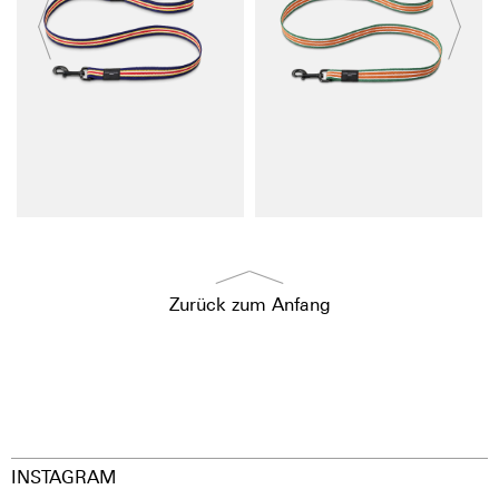
Zurück zum Anfang
INSTAGRAM