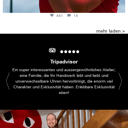
441
14
mehr laden >
Tripadvisor
Ein super interessantes und aussergewöhnliches Atelier;
eine Familie, die Ihr Handwerk lebt und liebt und
unverwechselbare Uhren hervorbringt, die enorm viel
Charakter und Exklusivität haben. Erlebbare Exklusivität
eben!