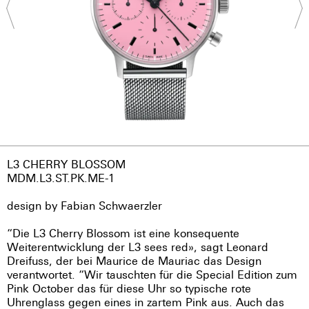
L3 CHERRY BLOSSOM
MDM.L3.ST.PK.ME-1
design by Fabian Schwaerzler
“Die L3 Cherry Blossom ist eine konsequente
Weiterentwicklung der L3 sees red», sagt Leonard
Dreifuss, der bei Maurice de Mauriac das Design
verantwortet. “Wir tauschten für die Special Edition zum
Pink October das für diese Uhr so typische rote
Uhrenglass gegen eines in zartem Pink aus. Auch das