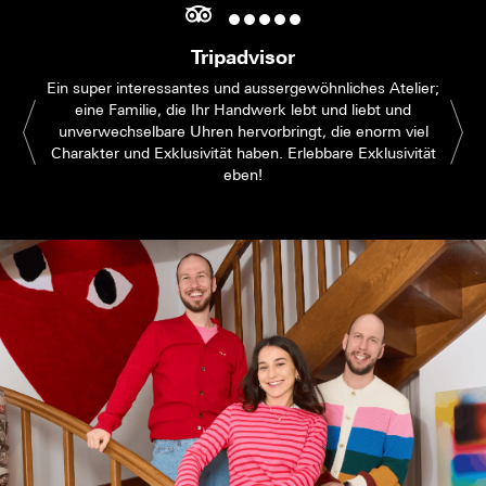
Tripadvisor
Ein super interessantes und aussergewöhnliches Atelier;
eine Familie, die Ihr Handwerk lebt und liebt und
unverwechselbare Uhren hervorbringt, die enorm viel
Charakter und Exklusivität haben. Erlebbare Exklusivität
eben!